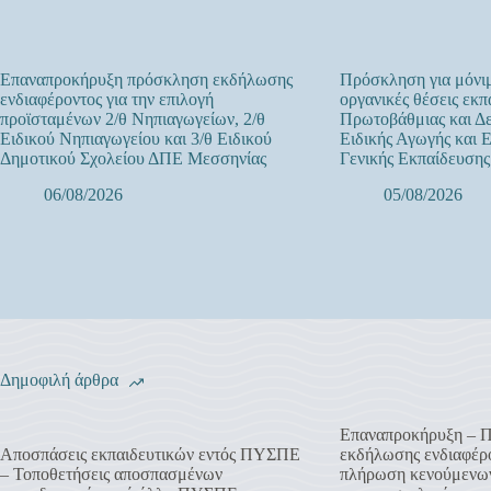
Επαναπροκήρυξη πρόσκληση εκδήλωσης
Πρόσκληση για μόνιμ
ενδιαφέροντος για την επιλογή
οργανικές θέσεις εκπ
προϊσταμένων 2/θ Νηπιαγωγείων, 2/θ
Πρωτοβάθμιας και Δε
Ειδικού Νηπιαγωγείου και 3/θ Ειδικού
Ειδικής Αγωγής και 
Δημοτικού Σχολείου ΔΠΕ Μεσσηνίας
Γενικής Εκπαίδευσης
06/08/2026
05/08/2026
Δημοφιλή άρθρα
Επαναπροκήρυξη – 
Αποσπάσεις εκπαιδευτικών εντός ΠΥΣΠΕ
εκδήλωσης ενδιαφέρο
– Τοποθετήσεις αποσπασμένων
πλήρωση κενούμενων