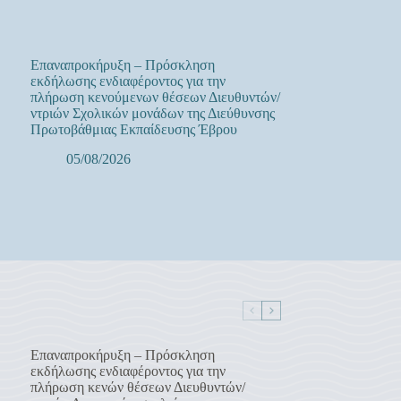
Επαναπροκήρυξη – Πρόσκληση
εκδήλωσης ενδιαφέροντος για την
πλήρωση κενούμενων θέσεων Διευθυντών/
ντριών Σχολικών μονάδων της Διεύθυνσης
Πρωτοβάθμιας Εκπαίδευσης Έβρου
05/08/2026
Επαναπροκήρυξη – Πρόσκληση
εκδήλωσης ενδιαφέροντος για την
πλήρωση κενών θέσεων Διευθυντών/