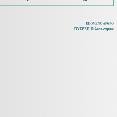
ΕΠΌΜΕΝΟ
ΆΡΘΡΟ
ΠΥΣΕΕΠ Πελοποννήσου