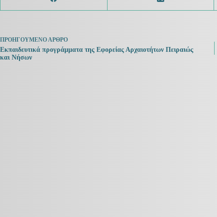
ΠΡΟΗΓΟΎΜΕΝΟ
ΆΡΘΡΟ
Εκπαιδευτικά προγράμματα της Εφορείας Αρχαιοτήτων Πειραιώς
και Νήσων