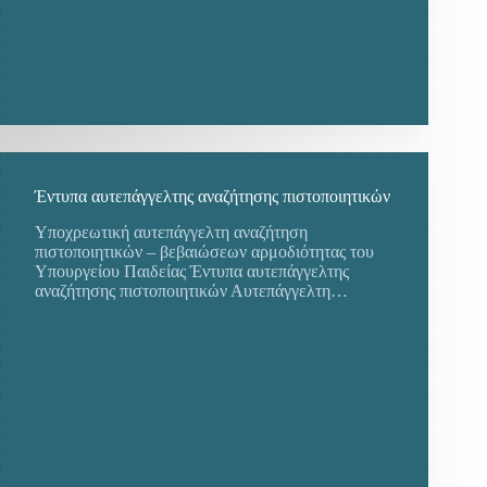
Έντυπα αυτεπάγγελτης αναζήτησης πιστοποιητικών
Υποχρεωτική αυτεπάγγελτη αναζήτηση
πιστοποιητικών – βεβαιώσεων αρμοδιότητας του
Υπουργείου Παιδείας Έντυπα αυτεπάγγελτης
αναζήτησης πιστοποιητικών Αυτεπάγγελτη…