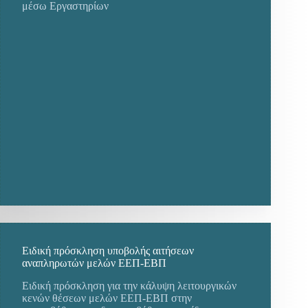
μέσω Εργαστηρίων
Ειδική πρόσκληση υποβολής αιτήσεων
αναπληρωτών μελών ΕΕΠ-ΕΒΠ
Ειδική πρόσκληση για την κάλυψη λειτουργικών
κενών θέσεων μελών ΕΕΠ-ΕΒΠ στην