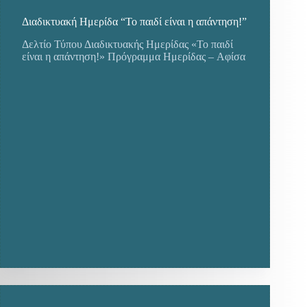
Διαδικτυακή Ημερίδα “Το παιδί είναι η απάντηση!”
Δελτίο Τύπου Διαδικτυακής Ημερίδας «Το παιδί
είναι η απάντηση!» Πρόγραμμα Ημερίδας – Αφίσα