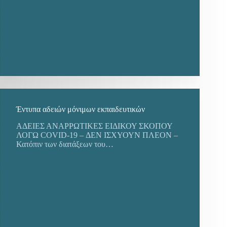
Έντυπα αδειών μόνιμων εκπαιδευτικών
ΑΔΕΙΕΣ ΑΝΑΡΡΩΤΙΚΕΣ ΕΙΔΙΚΟΥ ΣΚΟΠΟΥ
ΛΟΓΩ COVID-19 – ΔΕΝ ΙΣΧΥΟΥΝ ΠΛΕΟΝ –
Κατόπιν των διατάξεων του…