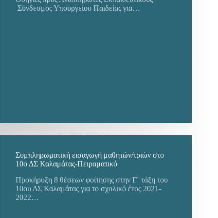
Σύνδεσμος Υπουργείου Παιδείας για…
Συμπληρωματική εισαγωγή μαθητών/τριών στο
10ο ΔΣ Καλαμάτας-Πειραματικό
Προκήρυξη 8 θέσεων φοίτησης στην Γ΄ τάξη του
10ου ΔΣ Καλαμάτας για το σχολικό έτος 2021-
2022…