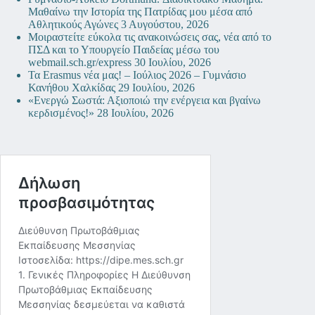
Μαθαίνω την Ιστορία της Πατρίδας μου μέσα από
Αθλητικούς Αγώνες
3 Αυγούστου, 2026
Μοιραστείτε εύκολα τις ανακοινώσεις σας, νέα από το
ΠΣΔ και το Υπουργείο Παιδείας μέσω του
webmail.sch.gr/express
30 Ιουλίου, 2026
Τα Erasmus νέα μας! – Ιούλιος 2026 – Γυμνάσιο
Κανήθου Χαλκίδας
29 Ιουλίου, 2026
«Ενεργώ Σωστά: Αξιοποιώ την ενέργεια και βγαίνω
κερδισμένος!»
28 Ιουλίου, 2026