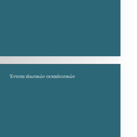
Έντυπα ιδιωτικών εκπαιδευτικών