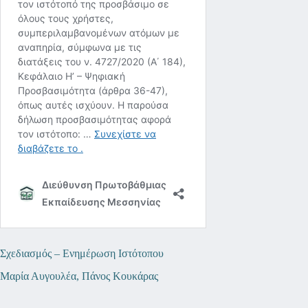
Σχεδιασμός – Ενημέρωση Ιστότοπου
Μαρία Αυγουλέα, Πάνος Κουκάρας