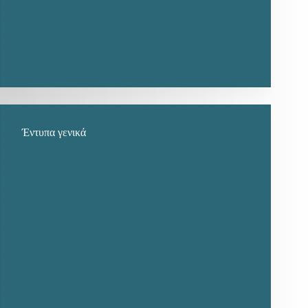
Έντυπα γενικά