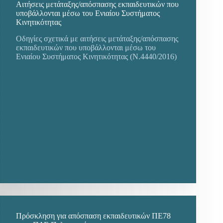
Aιτήσεις μετάταξης/απόσπασης εκπαιδευτικών που
υποβάλλονται μέσω του Ενιαίου Συστήματος
Κινητικότητας
Οδηγίες σχετικά με αιτήσεις μετάταξης/απόσπασης
εκπαιδευτικών που υποβάλλονται μέσω του
Ενιαίου Συστήματος Κινητικότητας (Ν.4440/2016)
Πρόσκληση για απόσπαση εκπαιδευτικών ΠΕ78