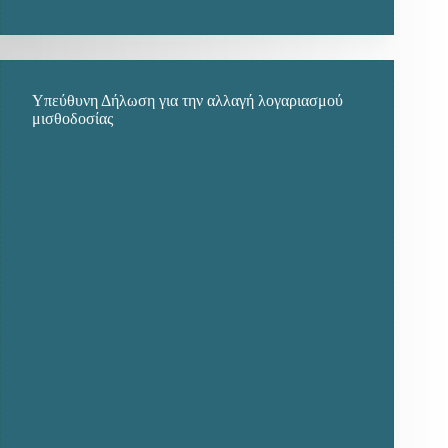
Υπεύθυνη Δήλωση για την αλλαγή λογαριασμού
μισθοδοσίας