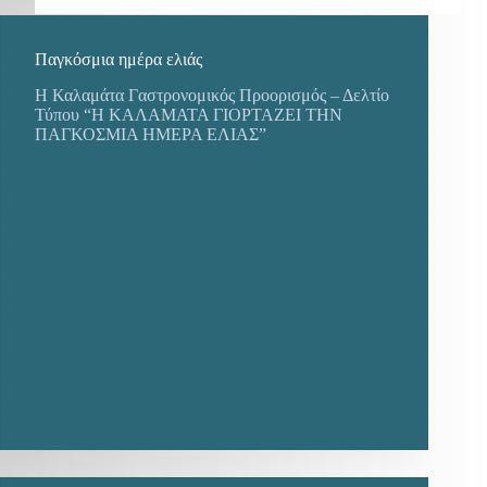
Παγκόσμια ημέρα ελιάς
Η Καλαμάτα Γαστρονομικός Προορισμός – Δελτίο
Τύπου “Η ΚΑΛΑΜΑΤΑ ΓΙΟΡΤΑΖΕΙ ΤΗΝ
ΠΑΓΚΟΣΜΙΑ ΗΜΕΡΑ ΕΛΙΑΣ”