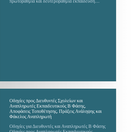
πρωτοβάθμια και δευτεροβάθμια εκπαίδευση…
Οδηγίες προς Διευθυντές Σχολείων και
Αναπληρωτές Εκπαιδευτικούς Β Φάσης,
Aποφάσεις Τοποθέτησης, Πράξεις Ανάληψης και
Φάκελος Αναπληρωτή
Οδηγίες για Διευθυντές και Αναπληρωτές Β Φάσης
Οδηγίες προς Αναπληρωτές Εκπαιδευτικούς