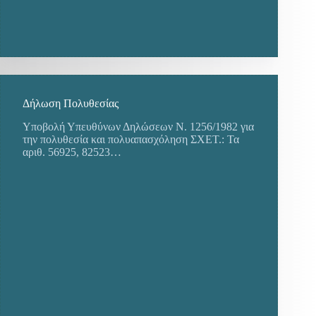
Δήλωση Πολυθεσίας
Υποβολή Υπευθύνων Δηλώσεων Ν. 1256/1982 για
την πολυθεσία και πολυαπασχόληση ΣΧΕΤ.: Τα
αριθ. 56925, 82523…