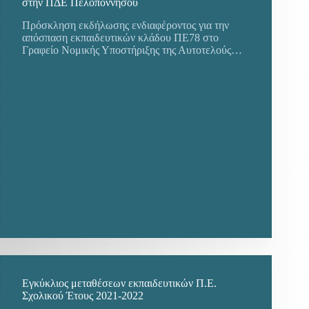
στην ΠΔΕ Πελοποννήσου
Πρόσκληση εκδήλωσης ενδιαφέροντος για την
απόσπαση εκπαιδευτικών κλάδου ΠΕ78 στο
Γραφείο Νομικής Υποστήριξης της Αυτοτελούς…
Εγκύκλιος μεταθέσεων εκπαιδευτικών Π.Ε.
Σχολικού Έτους 2021-2022