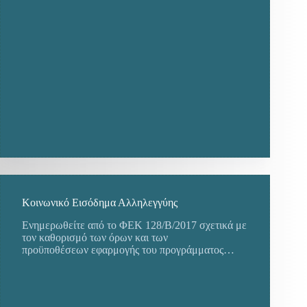
Κοινωνικό Εισόδημα Αλληλεγγύης
Ενημερωθείτε από το ΦΕΚ 128/Β/2017 σχετικά με
τον καθορισμό των όρων και των
προϋποθέσεων εφαρμογής του προγράμματος…