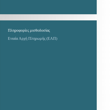
Πληροφορίες μισθοδοσίας
Ενιαία Αρχή Πληρωμής (ΕΑΠ)