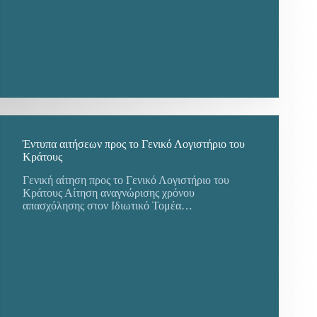
Έντυπα αιτήσεων προς το Γενικό Λογιστήριο του
Κράτους
Γενική αίτηση προς το Γενικό Λογιστήριο του
Κράτους Αίτηση αναγνώρισης χρόνου
απασχόλησης στον Ιδιωτικό Τομέα…