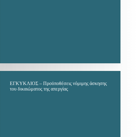
ΕΓΚΥΚΛΙΟΣ – Προϋποθέσεις νόμιμης άσκησης
του δικαιώματος της απεργίας