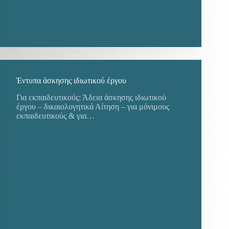
Έντυπα άσκησης ιδιωτικού έργου
Για εκπαιδευτικούς: Άδεια άσκησης ιδιωτικού
έργου – δικαιολογητικά Αίτηση – για μόνιμους
εκπαιδευτικούς & για…