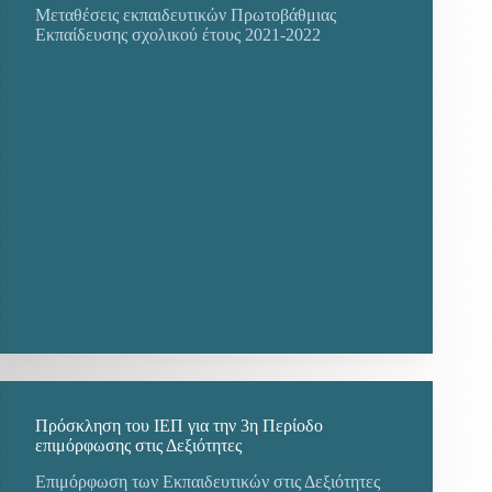
Μεταθέσεις εκπαιδευτικών Πρωτοβάθμιας
Εκπαίδευσης σχολικού έτους 2021-2022
Πρόσκληση του ΙΕΠ για την 3η Περίοδο
επιμόρφωσης στις Δεξιότητες
Επιμόρφωση των Εκπαιδευτικών στις Δεξιότητες