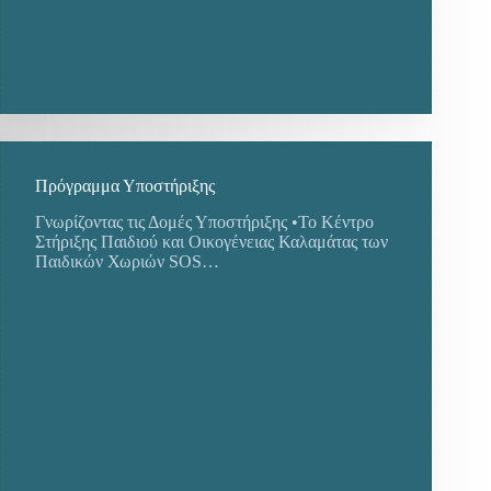
Πρόγραμμα Υποστήριξης
Γνωρίζοντας τις Δομές Υποστήριξης •Το Κέντρο
Στήριξης Παιδιού και Οικογένειας Καλαμάτας των
Παιδικών Χωριών SOS…