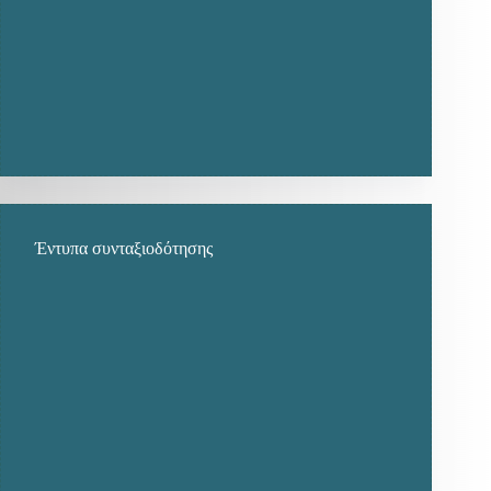
Έντυπα συνταξιοδότησης