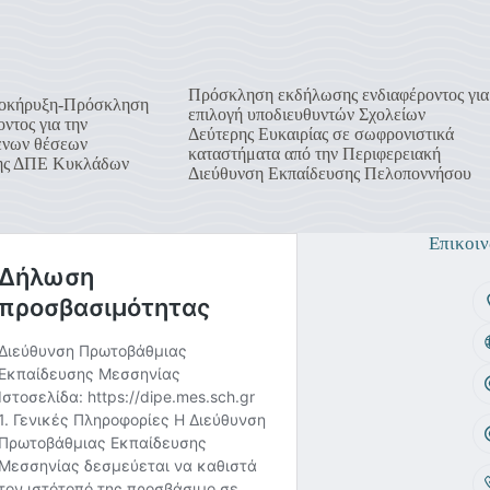
Πρόσκληση εκδήλωσης ενδιαφέροντος για
οκήρυξη-Πρόσκληση
επιλογή υποδιευθυντών Σχολείων
ντος για την
Δεύτερης Ευκαιρίας σε σωφρονιστικά
ενων θέσεων
καταστήματα από την Περιφερειακή
της ΔΠΕ Κυκλάδων
Διεύθυνση Εκπαίδευσης Πελοποννήσου
Επικοιν