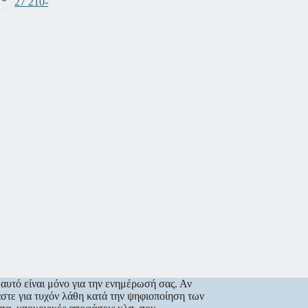
27 210-
αυτό είναι μόνο για την ενημέρωσή σας. Αν
στε για τυχόν λάθη κατά την ψηφιοποίηση των