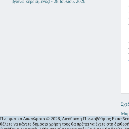
βγαίνω κερδισμένος!»
28 Ιουλίου, 2026
Σχε
Μαρ
Πνευματικά Δικαιώματα © 2026, Διεύθυνση Πρωτοβάθμιας Εκπαίδευσης
θέλετε να κάνετε δημόσια χρήση τους θα πρέπει να έχετε στη διάθε