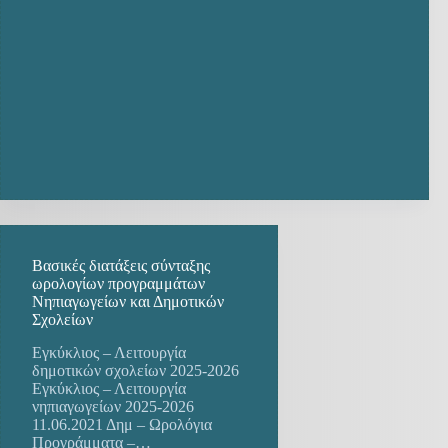
Βασικές διατάξεις σύνταξης
ωρολογίων προγραμμάτων
Νηπιαγωγείων και Δημοτικών
Σχολείων
Εγκύκλιος – Λειτουργία
δημοτικών σχολείων 2025-2026
Εγκύκλιος – Λειτουργία
νηπιαγωγείων 2025-2026
11.06.2021 Δημ – Ωρολόγια
Προγράμματα –…