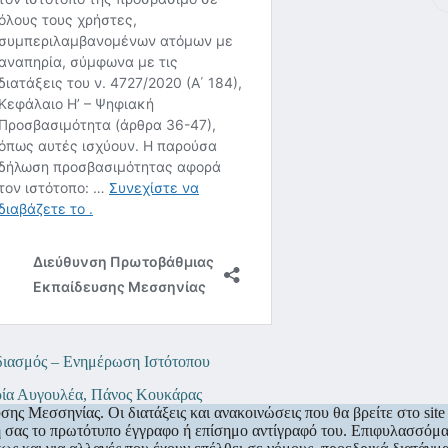
διασμός – Ενημέρωση Ιστότοπου
ία Αυγουλέα, Πάνος Κουκάρας
 Μεσσηνίας. Οι διατάξεις και ανακοινώσεις που θα βρείτε στο site 
σή σας το πρωτότυπο έγγραφο ή επίσημο αντίγραφό του. Επιφυλασσόμα