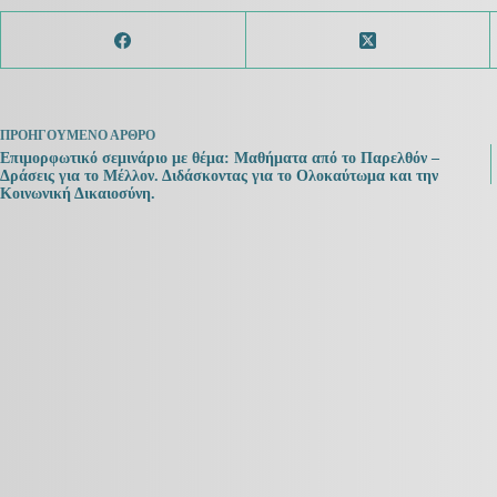
ΠΡΟΗΓΟΎΜΕΝΟ
ΆΡΘΡΟ
Eπιμορφωτικό σεμινάριο με θέμα: Μαθήματα από το Παρελθόν –
Δράσεις για το Μέλλον. Διδάσκοντας για το Ολοκαύτωμα και την
Κοινωνική Δικαιοσύνη.