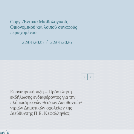
Copy -Έντυπα Μισθολογικού,
Οικονομικού και λοιπού συναφούς
περιεχομένου
22/01/2025
22/01/2026
Επαναπροκήρυξη – Πρόσκληση
εκδήλωσης ενδιαφέροντος για την
πλήρωση κενών θέσεων Διευθυντών/
ντριών Δημοτικών σχολείων της
Διεύθυνσης Π.Ε. Κεφαλληνίας
ωνία