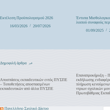
Εκτέλεση Προϋπολογισμού 2026
Έντυπα Μισθολογικο
λοιπού συναφούς περ
16/03/2026
20/07/2026
01/09/2025
Δημοφιλή άρθρα
Επαναπροκήρυξη – 
Αποσπάσεις εκπαιδευτικών εντός ΠΥΣΠΕ
εκδήλωσης ενδιαφέρο
– Τοποθετήσεις αποσπασμένων
πλήρωση κενούμενων
εκπαιδευτικών από άλλα ΠΥΣΠΕ
ντριων σχολικών μον
Πρωτοβάθμιας Εκπαί
Πανελλήνιο Σχολικό Δίκτυο