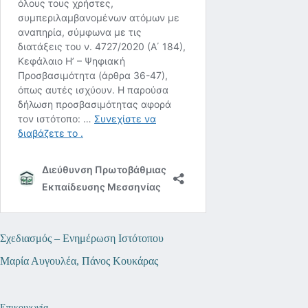
Σχεδιασμός – Ενημέρωση Ιστότοπου
Μαρία Αυγουλέα, Πάνος Κουκάρας
Επικοινωνία