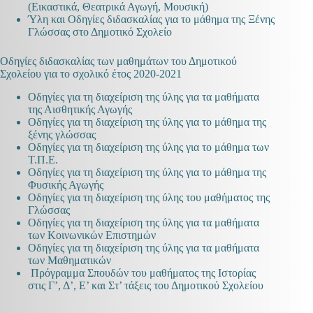
(Εικαστικά, Θεατρικά Αγωγή, Μουσική)
Ύλη και Οδηγίες διδασκαλίας για το μάθημα της Ξένης
Γλώσσας στο Δημοτικό Σχολείο
Οδηγίες διδασκαλίας των μαθημάτων του Δημοτικού
Σχολείου για το σχολικό έτος 2020-2021
Οδηγίες για τη διαχείριση της ύλης για τα μαθήματα
της Αισθητικής Αγωγής
Οδηγίες για τη διαχείριση της ύλης για το μάθημα της
ξένης γλώσσας
Οδηγίες για τη διαχείριση της ύλης για το μάθημα των
Τ.Π.Ε.
Οδηγίες για τη διαχείριση της ύλης για το μάθημα της
Φυσικής Αγωγής
Οδηγίες για τη διαχείριση της ύλης του μαθήματος της
Γλώσσας
Οδηγίες για τη διαχείριση της ύλης για τα μαθήματα
των Κοινωνικών Επιστημών
Οδηγίες για τη διαχείριση της ύλης για τα μαθήματα
των Μαθηματικών
Πρόγραμμα Σπουδών του μαθήματος της Ιστορίας
στις Γ’, Δ’, Ε’ και Στ’ τάξεις του Δημοτικού Σχολείου