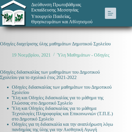
Μετάβαση
Διεύθυνση Πρωτοβάθμιας
στο
Εκπαίδευσης Μεσσηνίας
περιεχόμενο
Υπουργείο Παιδείας,
Θρησκευμάτων και Αθλητισμού
Οδηγίες διαχείρισης ύλης μαθημάτων Δημοτικού Σχολείου
19 Νοεμβρίου, 2021
Ύλη Μαθημάτων - Οδηγίες
Οδηγίες διδασκαλίας των μαθημάτων του Δημοτικού
Σχολείου για το σχολικό έτος 2021-2022
Οδηγίες διδασκαλίας των μαθημάτων του Δημοτικού
Σχολείου
Ύλη και Οδηγίες διδασκαλίας για το μάθημα της
Γλώσσας στο Δημοτικό Σχολείο
Ύλη και Οδηγίες διδασκαλίας για το μάθημα
Τεχνολογίες Πληροφορίας και Επικοινωνιών (Τ.Π.Ε.)
στο Δημοτικό Σχολείο
Οδηγίες για τη διδασκαλία και την αναπλήρωση λόγω
πανδημίας της ύλης για την Αισθητική Αγωγή