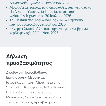
Αθλητικούς Αγώνες
3 Αυγούστου, 2026
Μοιραστείτε εύκολα τις ανακοινώσεις σας, νέα από το
ΠΣΔ και το Υπουργείο Παιδείας μέσω του
webmail.sch.gr/express
30 Ιουλίου, 2026
Τα Erasmus νέα μας! – Ιούλιος 2026 – Γυμνάσιο
Κανήθου Χαλκίδας
29 Ιουλίου, 2026
«Ενεργώ Σωστά: Αξιοποιώ την ενέργεια και βγαίνω
κερδισμένος!»
28 Ιουλίου, 2026