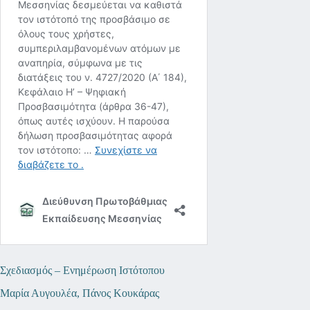
Σχεδιασμός – Ενημέρωση Ιστότοπου
Μαρία Αυγουλέα, Πάνος Κουκάρας