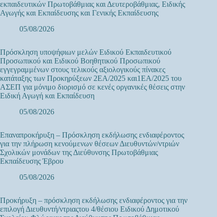
εκπαιδευτικών Πρωτοβάθμιας και Δευτεροβάθμιας, Ειδικής
Αγωγής και Εκπαίδευσης και Γενικής Εκπαίδευσης
05/08/2026
Πρόσκληση υποψήφιων μελών Ειδικού Εκπαιδευτικού
Προσωπικού και Ειδικού Βοηθητικού Προσωπικού
εγγεγραμμένων στους τελικούς αξιολογικούς πίνακες
κατάταξης των Προκηρύξεων 2ΕΑ/2025 και1ΕΑ/2025 του
ΑΣΕΠ για μόνιμο διορισμό σε κενές οργανικές θέσεις στην
Ειδική Αγωγή και Εκπαίδευση
05/08/2026
Επαναπροκήρυξη – Πρόσκληση εκδήλωσης ενδιαφέροντος
για την πλήρωση κενούμενων θέσεων Διευθυντών/ντριών
Σχολικών μονάδων της Διεύθυνσης Πρωτοβάθμιας
Εκπαίδευσης Έβρου
05/08/2026
Προκήρυξη – πρόσκληση εκδήλωσης ενδιαφέροντος για την
επιλογή Διευθυντή/ντριαςτου 4/θέσιου Ειδικού Δημοτικού