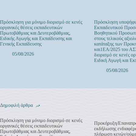
Πρόσκληση για μόνιμο διορισμό σε κενές
Πρόσκληση υποψήφι
οργανικές θέσεις εκπαιδευτικών
Εκπαιδευτικού Προσω
Πρωτοβάθμιας και Δευτεροβάθμιας,
Βοηθητικού Προσωπ
Ειδικής Αγωγής και Εκπαίδευσης και
στους τελικούς αξιολ
Γενικής Εκπαίδευσης
κατάταξης των Προκ
και1ΕΑ/2025 του ΑΣ
05/08/2026
διορισμό σε κενές ορ
Ειδική Αγωγή και Εκ
05/08/2026
Δημοφιλή άρθρα
Πρόσκληση για μόνιμο διορισμό σε κενές
Προκήρυξη/Επαναπρ
οργανικές θέσεις εκπαιδευτικών
εκδήλωσης ενδιαφέρο
Πρωτοβάθμιας και Δευτεροβάθμιας,
πλήρωση κενών/ούμ