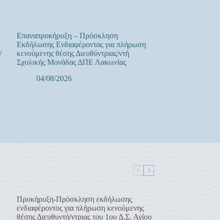
Επαναπροκήρυξη – Πρόσκληση
Εκδήλωσης Ενδιαφέροντας για πλήρωση
/
κενούμενης θέσης Διευθύντριας/ντή
Σχολικής Μονάδας ΔΠΕ Λακωνίας
04/08/2026
Προκήρυξη-Πρόσκληση εκδήλωσης
ενδιαφέροντος για πλήρωση κενούμενης
θέσης Διευθυντή/ντριας του 1ου Δ.Σ. Αγίου