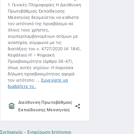
Σχεδιασμός – Ενημέρωση Ιστότοπου