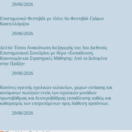
29/06/2026
Επιστημονικό Φεστιβάλ με τίτλο: 6ο Φεστιβάλ Γρίφων
Καστελλόριζου
29/06/2026
Δελτίο Τύπου Ανακοίνωση διεξαγωγής του 3ου Διεθνούς
Επιστημονικού Συνεδρίου με θέμα «Εκπαίδευση,
Καινοτομία και Στρατηγικές Μάθησης: Από τα Δεδομένα
στην Πράξη»
29/06/2026
Κανόνες υγιεινής σχολικών κυλικείων, χώρων εστίασης και
αυτόματων πωλητών εντός των σχολικών μονάδων
πρωτοβάθμιας και δευτεροβάθμιας εκπαίδευσης καθώς και
καθορισμός των επιτρεπόμενων προς διάθεση προϊόντων.
29/06/2026