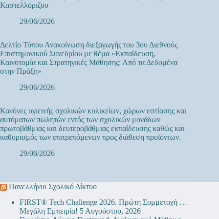
Καστελλόριζου
29/06/2026
Δελτίο Τύπου Ανακοίνωση διεξαγωγής του 3ου Διεθνούς
Επιστημονικού Συνεδρίου με θέμα «Εκπαίδευση,
Καινοτομία και Στρατηγικές Μάθησης: Από τα Δεδομένα
στην Πράξη»
29/06/2026
Κανόνες υγιεινής σχολικών κυλικείων, χώρων εστίασης και
αυτόματων πωλητών εντός των σχολικών μονάδων
πρωτοβάθμιας και δευτεροβάθμιας εκπαίδευσης καθώς και
καθορισμός των επιτρεπόμενων προς διάθεση προϊόντων.
29/06/2026
Πανελλήνιο Σχολικό Δίκτυο
FIRST® Tech Challenge 2026. Πρώτη Συμμετοχή …
Μεγάλη Εμπειρία!
5 Αυγούστου, 2026