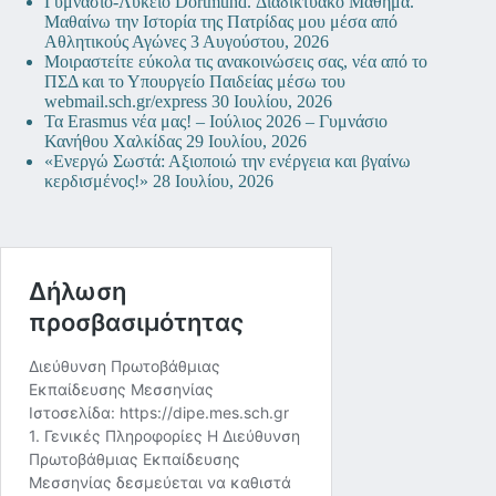
Γυμνάσιο-Λύκειο Dortmund. Διαδικτυακό Μάθημα.
Μαθαίνω την Ιστορία της Πατρίδας μου μέσα από
Αθλητικούς Αγώνες
3 Αυγούστου, 2026
Μοιραστείτε εύκολα τις ανακοινώσεις σας, νέα από το
ΠΣΔ και το Υπουργείο Παιδείας μέσω του
webmail.sch.gr/express
30 Ιουλίου, 2026
Τα Erasmus νέα μας! – Ιούλιος 2026 – Γυμνάσιο
Κανήθου Χαλκίδας
29 Ιουλίου, 2026
«Ενεργώ Σωστά: Αξιοποιώ την ενέργεια και βγαίνω
κερδισμένος!»
28 Ιουλίου, 2026