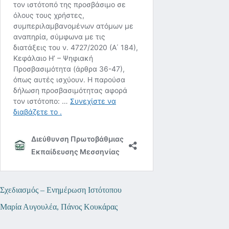
Σχεδιασμός – Ενημέρωση Ιστότοπου
Μαρία Αυγουλέα, Πάνος Κουκάρας