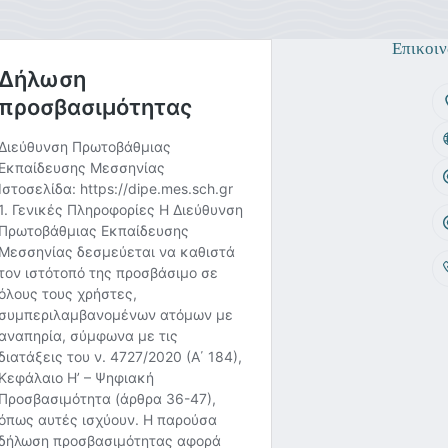
Επικοιν