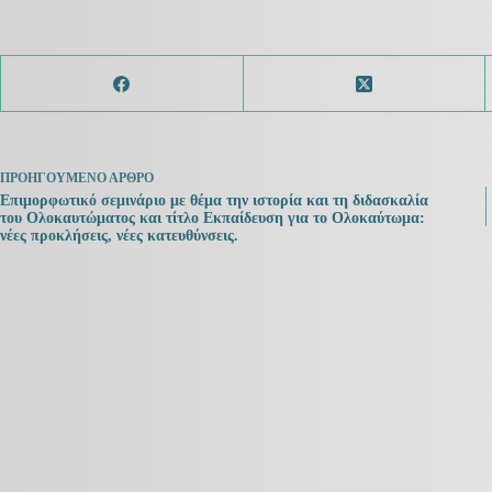
ΠΡΟΗΓΟΎΜΕΝΟ
ΆΡΘΡΟ
Επιμορφωτικό σεμινάριο με θέμα την ιστορία και τη διδασκαλία
του Ολοκαυτώματος και τίτλο Εκπαίδευση για το Ολοκαύτωμα:
νέες προκλήσεις, νέες κατευθύνσεις.