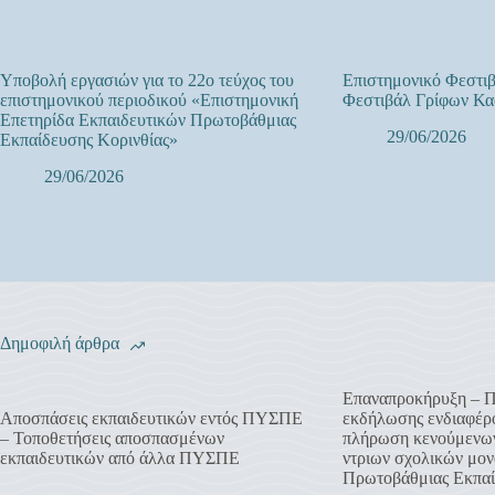
Υποβολή εργασιών για το 22ο τεύχος του
Επιστημονικό Φεστιβ
επιστημονικού περιοδικού «Επιστημονική
Φεστιβάλ Γρίφων Κα
Επετηρίδα Εκπαιδευτικών Πρωτοβάθμιας
29/06/2026
Εκπαίδευσης Κορινθίας»
29/06/2026
Δημοφιλή άρθρα
Επαναπροκήρυξη – 
Αποσπάσεις εκπαιδευτικών εντός ΠΥΣΠΕ
εκδήλωσης ενδιαφέρο
– Τοποθετήσεις αποσπασμένων
πλήρωση κενούμενων
εκπαιδευτικών από άλλα ΠΥΣΠΕ
ντριων σχολικών μον
Πρωτοβάθμιας Εκπαί