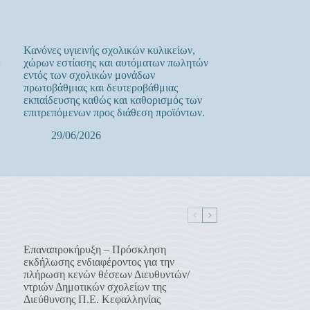
Κανόνες υγιεινής σχολικών κυλικείων,
ε
χώρων εστίασης και αυτόματων πωλητών
εντός των σχολικών μονάδων
πρωτοβάθμιας και δευτεροβάθμιας
εκπαίδευσης καθώς και καθορισμός των
επιτρεπόμενων προς διάθεση προϊόντων.
29/06/2026
Επαναπροκήρυξη – Πρόσκληση
εκδήλωσης ενδιαφέροντος για την
πλήρωση κενών θέσεων Διευθυντών/
ντριών Δημοτικών σχολείων της
Διεύθυνσης Π.Ε. Κεφαλληνίας