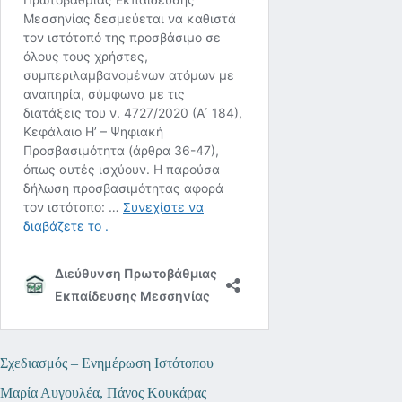
Σχεδιασμός – Ενημέρωση Ιστότοπου
Μαρία Αυγουλέα, Πάνος Κουκάρας