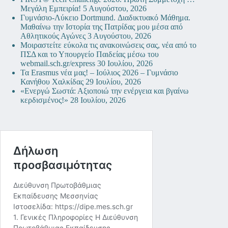
Μεγάλη Εμπειρία!
5 Αυγούστου, 2026
Γυμνάσιο-Λύκειο Dortmund. Διαδικτυακό Μάθημα.
Μαθαίνω την Ιστορία της Πατρίδας μου μέσα από
Αθλητικούς Αγώνες
3 Αυγούστου, 2026
Μοιραστείτε εύκολα τις ανακοινώσεις σας, νέα από το
ΠΣΔ και το Υπουργείο Παιδείας μέσω του
webmail.sch.gr/express
30 Ιουλίου, 2026
Τα Erasmus νέα μας! – Ιούλιος 2026 – Γυμνάσιο
Κανήθου Χαλκίδας
29 Ιουλίου, 2026
«Ενεργώ Σωστά: Αξιοποιώ την ενέργεια και βγαίνω
κερδισμένος!»
28 Ιουλίου, 2026