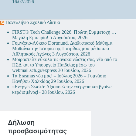
16/07/2026
Πανελλήνιο Σχολικό Δίκτυο
FIRST® Tech Challenge 2026. Πρώτη Συμμετοχή …
Μεγάλη Εμπειρία!
5 Αυγούστου, 2026
Γυμνάσιο-Λύκειο Dortmund. Διαδικτυακό Μάθημα.
Μαθαίνω την Ιστορία της Πατρίδας μου μέσα από
Αθλητικούς Αγώνες
3 Αυγούστου, 2026
Μοιραστείτε εύκολα τις ανακοινώσεις σας, νέα από το
ΠΣΔ και το Υπουργείο Παιδείας μέσω του
webmail.sch.gr/express
30 Ιουλίου, 2026
Τα Erasmus νέα μας! – Ιούλιος 2026 – Γυμνάσιο
Κανήθου Χαλκίδας
29 Ιουλίου, 2026
«Ενεργώ Σωστά: Αξιοποιώ την ενέργεια και βγαίνω
κερδισμένος!»
28 Ιουλίου, 2026