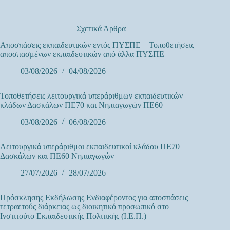
Σχετικά Άρθρα
Αποσπάσεις εκπαιδευτικών εντός ΠΥΣΠΕ – Τοποθετήσεις
αποσπασμένων εκπαιδευτικών από άλλα ΠΥΣΠΕ
03/08/2026
04/08/2026
Τοποθετήσεις λειτουργικά υπεράριθμων εκπαιδευτικών
κλάδων Δασκάλων ΠΕ70 και Νηπιαγωγών ΠΕ60
03/08/2026
06/08/2026
Λειτουργικά υπεράριθμοι εκπαιδευτικοί κλάδου ΠΕ70
Δασκάλων και ΠΕ60 Νηπιαγωγών
27/07/2026
28/07/2026
Πρόσκλησης Εκδήλωσης Ενδιαφέροντος για αποσπάσεις
τετραετούς διάρκειας ως διοικητικό προσωπικό στο
Ινστιτούτο Εκπαιδευτικής Πολιτικής (Ι.Ε.Π.)