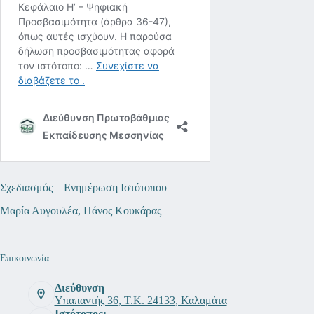
Σχεδιασμός – Ενημέρωση Ιστότοπου
Μαρία Αυγουλέα, Πάνος Κουκάρας
Επικοινωνία
Διεύθυνση
Υπαπαντής 36, Τ.Κ. 24133, Καλαμάτα
Ιστότοπος: