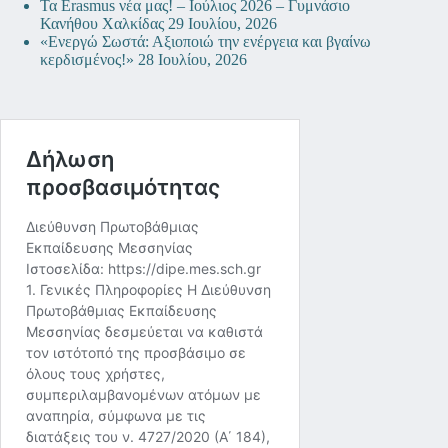
Τα Erasmus νέα μας! – Ιούλιος 2026 – Γυμνάσιο
Κανήθου Χαλκίδας
29 Ιουλίου, 2026
«Ενεργώ Σωστά: Αξιοποιώ την ενέργεια και βγαίνω
κερδισμένος!»
28 Ιουλίου, 2026