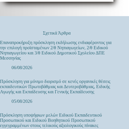
Σχετικά Άρθρα
Επαναπροκήρυξη πρόσκληση εκδήλωσης ενδιαφέροντος για
την επιλογή προϊσταμένων 2/θ Νηπιαγωγείων, 2/θ Ειδικού
Νηπιαγωγείου και 3/θ Ειδικού Δημοτικού Σχολείου ΔΠΕ
Μεσσηνίας
06/08/2026
Πρόσκληση για μόνιμο διορισμό σε κενές οργανικές θέσεις
εκπαιδευτικών Πρωτοβάθμιας και Δευτεροβάθμιας, Ειδικής
Αγωγής και Εκπαίδευσης και Γενικής Εκπαίδευσης
05/08/2026
Πρόσκληση υποψήφιων μελών Ειδικού Εκπαιδευτικού
Προσωπικού και Ειδικού Βοηθητικού Προσωπικού
εγγεγραμμένων στους τελικούς αξιολογικούς πίνακες