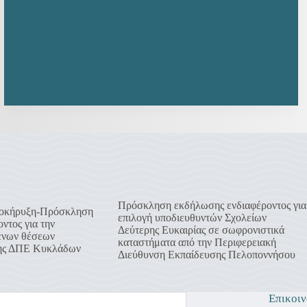
Πρόσκληση εκδήλωσης ενδιαφέροντος για
οκήρυξη-Πρόσκληση
επιλογή υποδιευθυντών Σχολείων
ντος για την
Δεύτερης Ευκαιρίας σε σωφρονιστικά
ενων θέσεων
καταστήματα από την Περιφερειακή
της ΔΠΕ Κυκλάδων
Διεύθυνση Εκπαίδευσης Πελοποννήσου
Επικοιν