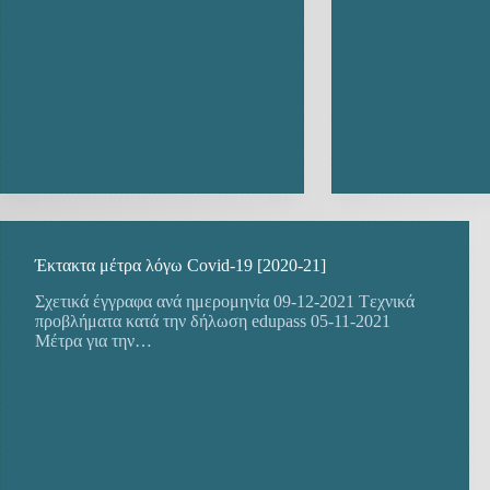
Έκτακτα μέτρα λόγω Covid-19 [2020-21]
Σχετικά έγγραφα ανά ημερομηνία 09-12-2021 Tεχνικά
προβλήματα κατά την δήλωση edupass 05-11-2021
Mέτρα για την…