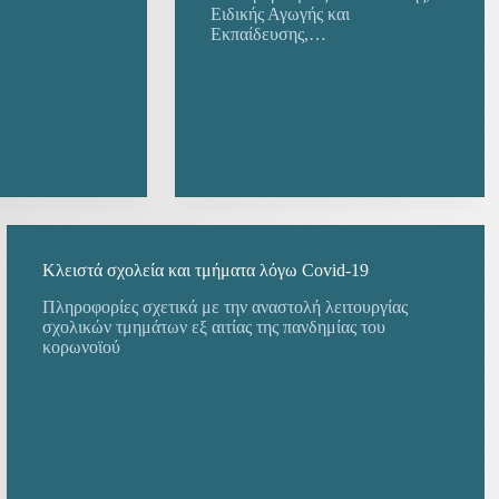
Ειδικής Αγωγής και
Εκπαίδευσης,…
Κλειστά σχολεία και τμήματα λόγω Covid-19
Πληροφορίες σχετικά με την αναστολή λειτουργίας
σχολικών τμημάτων εξ αιτίας της πανδημίας του
κορωνοϊού