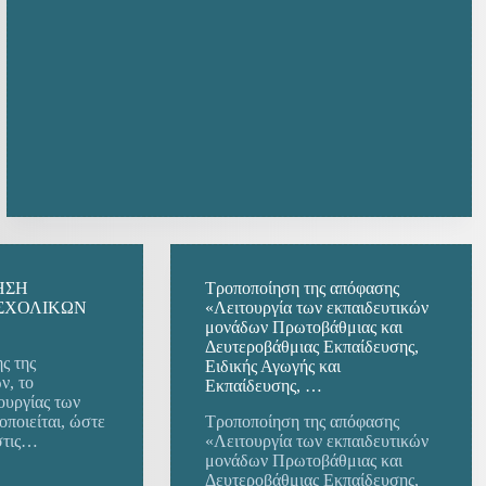
ΗΣΗ
Τροποποίηση της απόφασης
 ΣΧΟΛΙΚΩΝ
«Λειτουργία των εκπαιδευτικών
μονάδων Πρωτοβάθμιας και
Δευτεροβάθμιας Εκπαίδευσης,
ς της
Ειδικής Αγωγής και
ν, το
Εκπαίδευσης, …
ουργίας των
οποιείται, ώστε
Τροποποίηση της απόφασης
στις…
«Λειτουργία των εκπαιδευτικών
μονάδων Πρωτοβάθμιας και
Δευτεροβάθμιας Εκπαίδευσης,