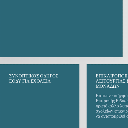
ΣΥΝΟΠΤΙΚΟΣ ΟΔΗΓΟΣ
ΕΠΙΚΑΙΡΟΠΟΙ
ΕΟΔΥ ΓΙΑ ΣΧΟΛΕΙΑ
ΛΕΙΤΟΥΡΓΙΑΣ
ΜΟΝΑΔΩΝ
Κατόπιν εισήγηση
Επιτροπής Ειδικώ
πρωτόκολλο λειτ
σχολείων επικαιρ
να ανταποκριθεί 