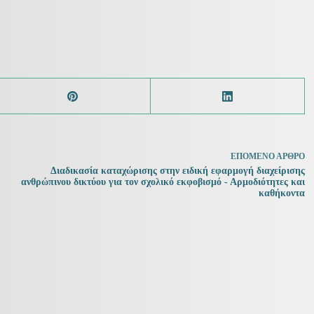
ΕΠΌΜΕΝΟ
ΆΡΘΡΟ
Διαδικασία καταχώρισης στην ειδική εφαρμογή διαχείρισης
ανθρώπινου δικτύου για τον σχολικό εκφοβισμό - Αρμοδιότητες και
καθήκοντα