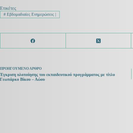
Ετικέτες
#
Εβδομαδιαίες Ενημερώσεις |
ΠΡΟΗΓΟΎΜΕΝΟ
ΆΡΘΡΟ
Έγκριση υλοποίησης του εκπαιδευτικού προγράμματος με τίτλο
Γεωπάρκο Βίκου – Αώου