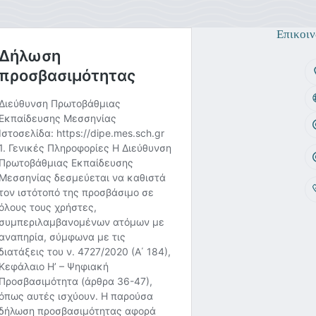
Επικοιν