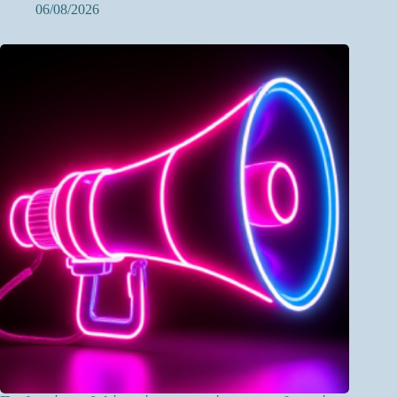
06/08/2026