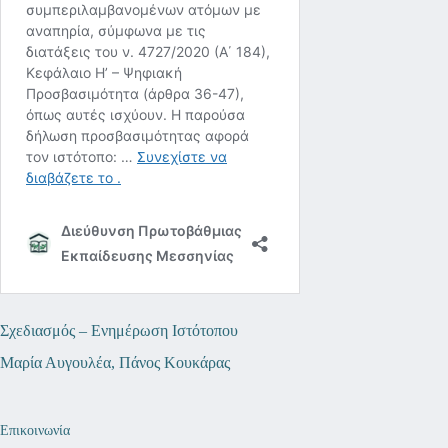
Σχεδιασμός – Ενημέρωση Ιστότοπου
Μαρία Αυγουλέα, Πάνος Κουκάρας
Επικοινωνία