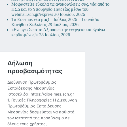
Μοιραστείτε εύκολα τις ανακοινώσεις σας, νέα από το
ΠΣΔ και το Υπουργείο Παιδείας μέσω του
webmail.sch.gr/express
30 Ιουλίου, 2026
Τα Erasmus νέα μας! – Ιούλιος 2026 – Γυμνάσιο
Κανήθου Χαλκίδας
29 Ιουλίου, 2026
«Ενεργώ Σωστά: Αξιοποιώ την ενέργεια και βγαίνω
κερδισμένος!»
28 Ιουλίου, 2026