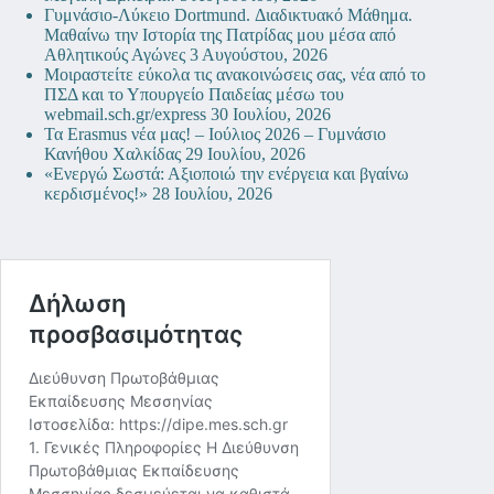
Γυμνάσιο-Λύκειο Dortmund. Διαδικτυακό Μάθημα.
Μαθαίνω την Ιστορία της Πατρίδας μου μέσα από
Αθλητικούς Αγώνες
3 Αυγούστου, 2026
Μοιραστείτε εύκολα τις ανακοινώσεις σας, νέα από το
ΠΣΔ και το Υπουργείο Παιδείας μέσω του
webmail.sch.gr/express
30 Ιουλίου, 2026
Τα Erasmus νέα μας! – Ιούλιος 2026 – Γυμνάσιο
Κανήθου Χαλκίδας
29 Ιουλίου, 2026
«Ενεργώ Σωστά: Αξιοποιώ την ενέργεια και βγαίνω
κερδισμένος!»
28 Ιουλίου, 2026