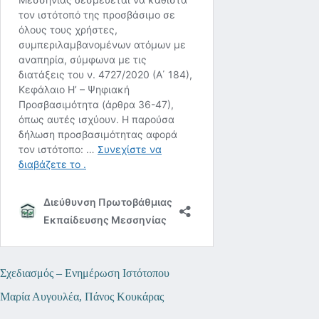
Σχεδιασμός – Ενημέρωση Ιστότοπου
Μαρία Αυγουλέα, Πάνος Κουκάρας