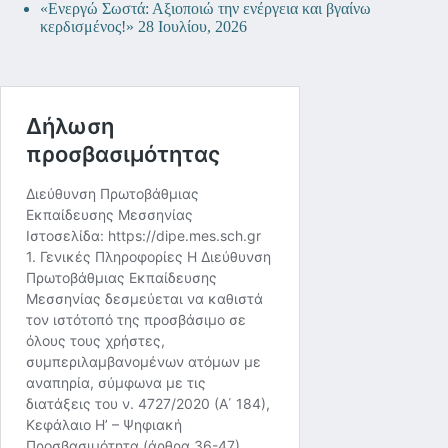
«Ενεργώ Σωστά: Αξιοποιώ την ενέργεια και βγαίνω
κερδισμένος!»
28 Ιουλίου, 2026