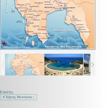
Ετικέτες
#
Χάρτης Μεσσηνίας |