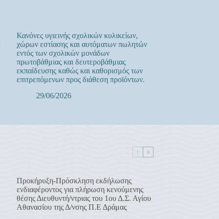
Κανόνες υγιεινής σχολικών κυλικείων,
ε
χώρων εστίασης και αυτόματων πωλητών
εντός των σχολικών μονάδων
πρωτοβάθμιας και δευτεροβάθμιας
εκπαίδευσης καθώς και καθορισμός των
επιτρεπόμενων προς διάθεση προϊόντων.
29/06/2026
Προκήρυξη-Πρόσκληση εκδήλωσης
ενδιαφέροντος για πλήρωση κενούμενης
θέσης Διευθυντή/ντριας του 1ου Δ.Σ. Αγίου
Αθανασίου της Δ/νσης Π.Ε Δράμας