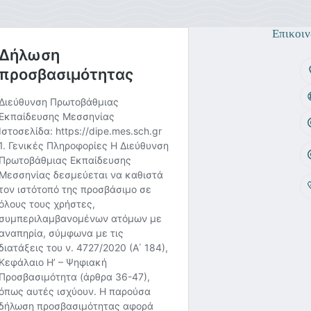
Επικοιν