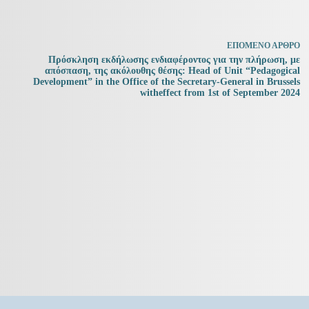
ΕΠΌΜΕΝΟ
ΆΡΘΡΟ
Πρόσκληση εκδήλωσης ενδιαφέροντος για την πλήρωση, με
απόσπαση, της ακόλουθης θέσης: Head of Unit “Pedagogical
Development” in the Office of the Secretary-General in Brussels
witheffect from 1st of September 2024