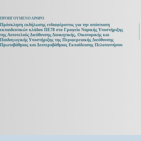
ΠΡΟΗΓΟΎΜΕΝΟ
ΆΡΘΡΟ
Πρόσκληση εκδήλωσης ενδιαφέροντος για την απόσπαση
εκπαιδευτικών κλάδου ΠΕ78 στο Γραφείο Νομικής Υποστήριξης
της Αυτοτελούς Διεύθυνσης Διοικητικής, Οικονομικής και
Παιδαγωγικής Υποστήριξης της Περιφερειακής Διεύθυνσης
Πρωτοβάθμιας και Δευτεροβάθμιας Εκπαίδευσης Πελοποννήσου