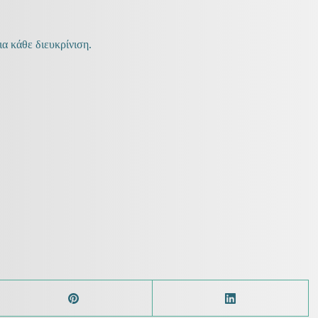
α κάθε διευκρίνιση.